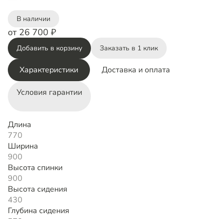
В наличии
от 26 700 ₽
Добавить в корзину
Заказать в 1 клик
Характеристики
Доставка и оплата
Условия гарантии
Длина
770
Ширина
900
Высота спинки
900
Высота сидения
430
Глубина сидения