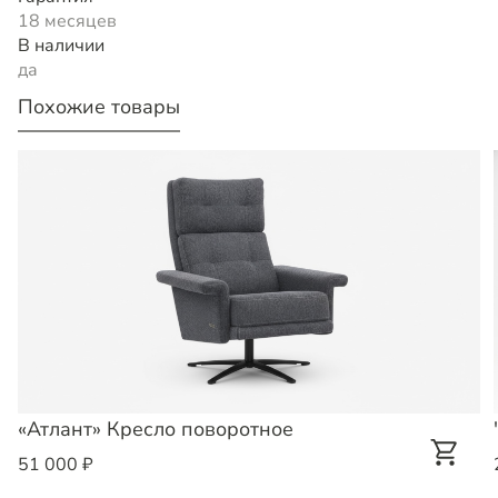
18 месяцев
В наличии
да
Похожие товары
«Атлант» Кресло поворотное
51 000 ₽