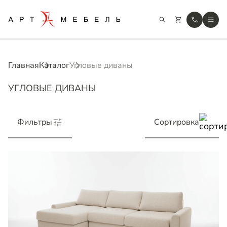
Главная
Каталог
Угловые диваны
УГЛОВЫЕ ДИВАНЫ
Фильтры
Сортировка