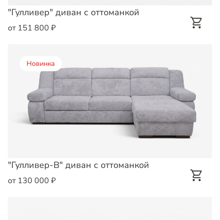
"Гулливер" диван с оттоманкой
от 151 800 ₽
Новинка
"Гулливер-В" диван с оттоманкой
от 130 000 ₽