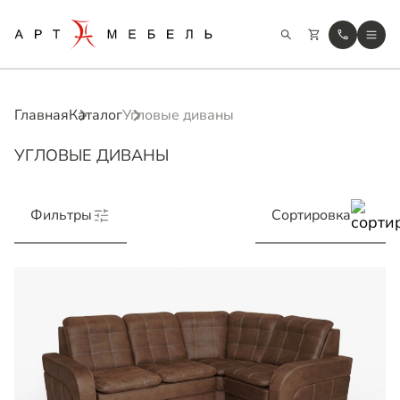
Главная
Каталог
Угловые диваны
УГЛОВЫЕ ДИВАНЫ
Фильтры
Сортировка