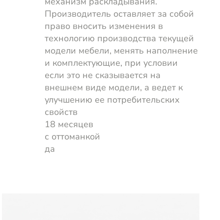
механизм раскладывания.
Производитель оставляет за собой
право вносить изменения в
технологию производства текущей
модели мебели, менять наполнение
и комплектующие, при условии
если это не сказывается на
внешнем виде модели, а ведет к
улучшению ее потребительских
свойств
18 месяцев
с оттоманкой
да