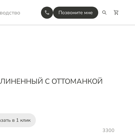
водство
Позвоните мне
ДЛИНЕННЫЙ С ОТТОМАНКОЙ
зать в 1 клик
3300