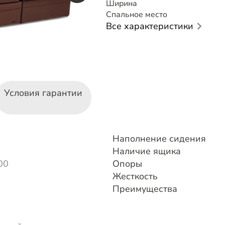
Ширина
Спальное место
Все характеристики
Условия гарантии
Наполнение сидения
Наличие ящика
00
Опоры
Жесткость
Преимущества