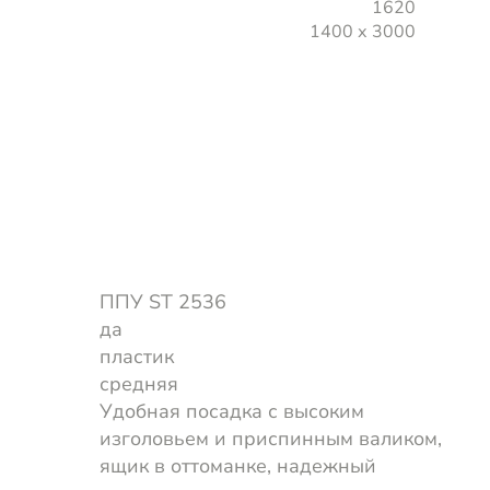
1620
1400 х 3000
ППУ ST 2536
да
пластик
средняя
Удобная посадка с высоким
изголовьем и приспинным валиком,
ящик в оттоманке, надежный