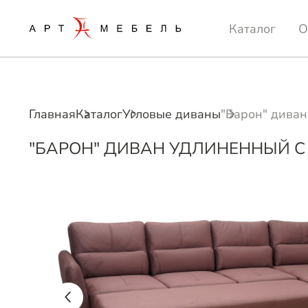
Каталог
О
Главная
Каталог
Угловые диваны
"Барон" диван
"БАРОН" ДИВАН УДЛИНЕННЫЙ С