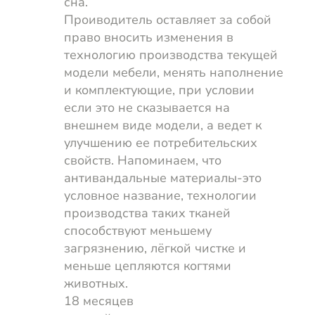
сна.
Проиводитель оставляет за собой
право вносить изменения в
технологию производства текущей
модели мебели, менять наполнение
и комплектующие, при условии
если это не сказывается на
внешнем виде модели, а ведет к
улучшению ее потребительских
свойств. Напоминаем, что
антивандальные материалы-это
условное название, технологии
производства таких тканей
способствуют меньшему
загрязнению, лёгкой чистке и
меньше цепляются когтями
животных.
18 месяцев