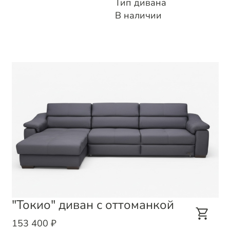
Тип дивана
В наличии
"Токио" диван с оттоманкой
153 400 ₽