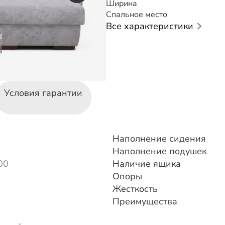
Ширина
Спальное место
Все характеристики
Условия гарантии
Наполнение сидения
Наполнение подушек
00
Наличие ящика
Опоры
Жесткость
Преимущества