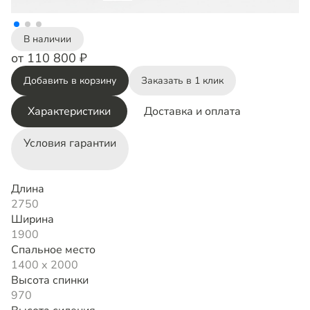
В наличии
от 110 800 ₽
Добавить в корзину
Заказать в 1 клик
Характеристики
Доставка и оплата
Условия гарантии
Длина
2750
Ширина
1900
Спальное место
1400 х 2000
Высота спинки
970