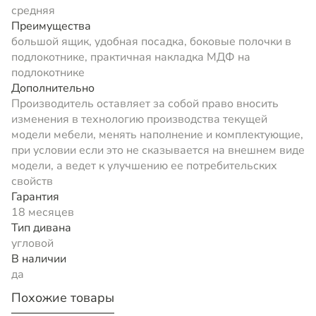
средняя
Преимущества
большой ящик, удобная посадка, боковые полочки в
подлокотнике, практичная накладка МДФ на
подлокотнике
Дополнительно
Производитель оставляет за собой право вносить
изменения в технологию производства текущей
модели мебели, менять наполнение и комплектующие,
при условии если это не сказывается на внешнем виде
модели, а ведет к улучшению ее потребительских
свойств
Гарантия
18 месяцев
Тип дивана
угловой
В наличии
да
Похожие товары