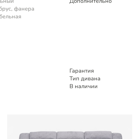
льный
Дополнительно
брус, фанера
бельная
Гарантия
Тип дивана
В наличии