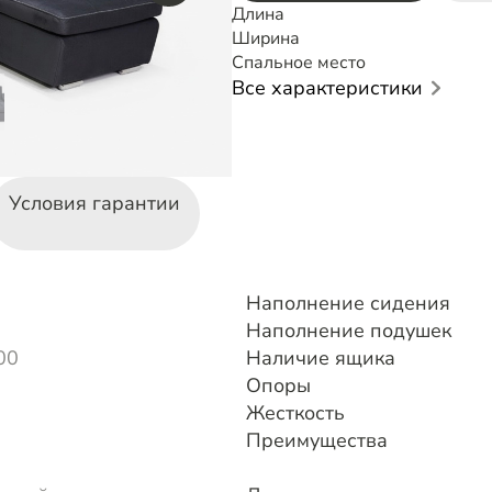
Длина
Ширина
Спальное место
Все характеристики
Условия гарантии
Наполнение сидения
Наполнение подушек
00
Наличие ящика
Опоры
Жесткость
Преимущества