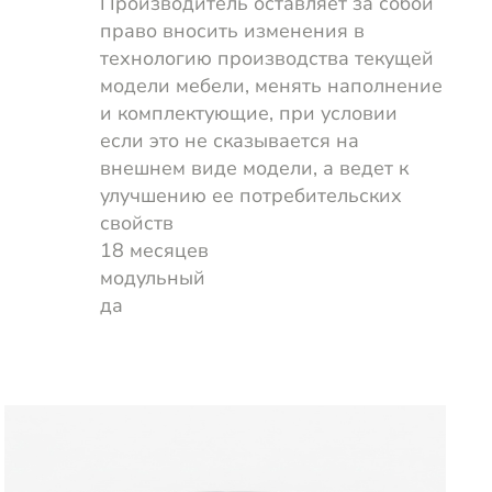
Производитель оставляет за собой
право вносить изменения в
технологию производства текущей
модели мебели, менять наполнение
и комплектующие, при условии
если это не сказывается на
внешнем виде модели, а ведет к
улучшению ее потребительских
свойств
18 месяцев
модульный
да