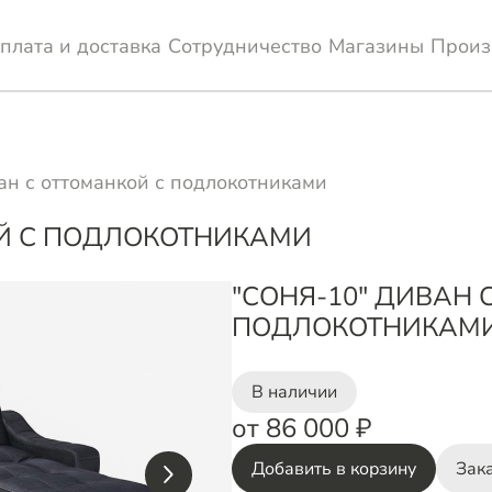
плата и доставка
Сотрудничество
Магазины
Произ
ан с оттоманкой с подлокотниками
ОЙ С ПОДЛОКОТНИКАМИ
"СОНЯ-10" ДИВАН 
ПОДЛОКОТНИКАМ
В наличии
от 86 000 ₽
Добавить в корзину
Зака