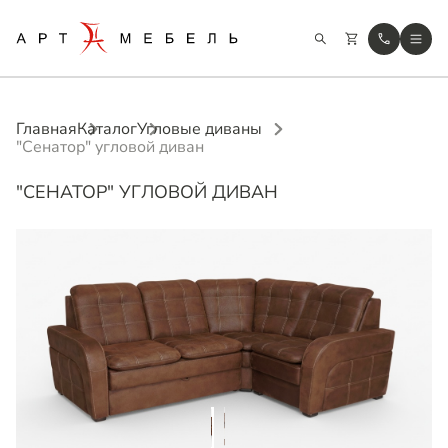
Главная
Каталог
Угловые диваны
"Сенатор" угловой диван
"СЕНАТОР" УГЛОВОЙ ДИВАН