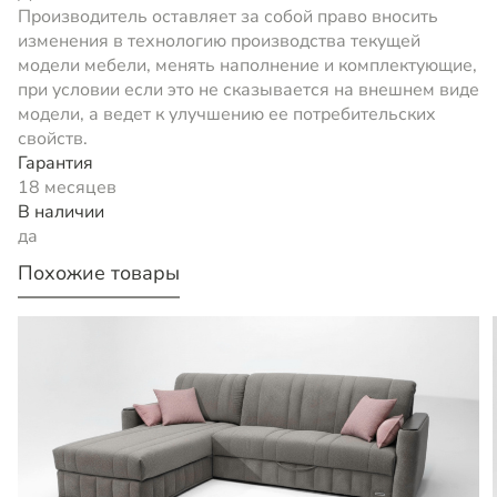
Производитель оставляет за собой право вносить
изменения в технологию производства текущей
модели мебели, менять наполнение и комплектующие,
при условии если это не сказывается на внешнем виде
модели, а ведет к улучшению ее потребительских
свойств.
Гарантия
18 месяцев
В наличии
да
Похожие товары