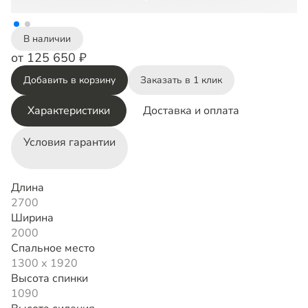
В наличии
от 125 650 ₽
Добавить в корзину
Заказать в 1 клик
Характеристики
Доставка и оплата
Условия гарантии
Длина
2700
Ширина
2000
Спальное место
1300 х 1920
Высота спинки
1090