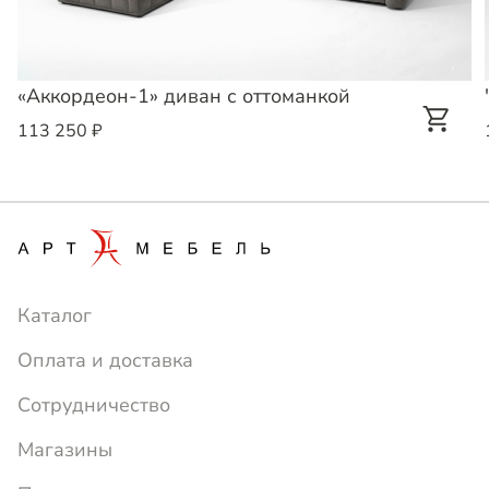
«Аккордеон-1» диван с оттоманкой
113 250 ₽
Каталог
Оплата и доставка
Сотрудничество
Магазины