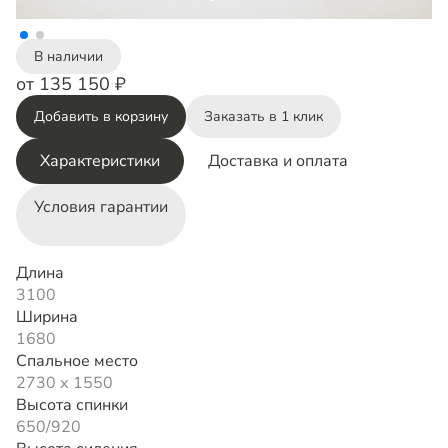
В наличии
от 135 150 ₽
Добавить в корзину
Заказать в 1 клик
Характеристики
Доставка и оплата
Условия гарантии
Длина
3100
Ширина
1680
Спальное место
2730 х 1550
Высота спинки
650/920