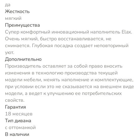
да
Жесткость
мягкий
Преимущества
Супер комфортный инновационный наполнитель Elax.
Очень мягкий, быстро восстанавливается, не
сминается. Глубокая посадка создает неповторимый
уют.
Дополнительно
Производитель оставляет за собой право вносить
изменения в технологию производства текущей
модели мебели, менять наполнение и комплектующие,
при условии если это не сказывается на внешнем виде
модели, а ведет к улучшению ее потребительских
свойств.
Гарантия
18 месяцев
Тип дивана
с оттоманкой
В наличии