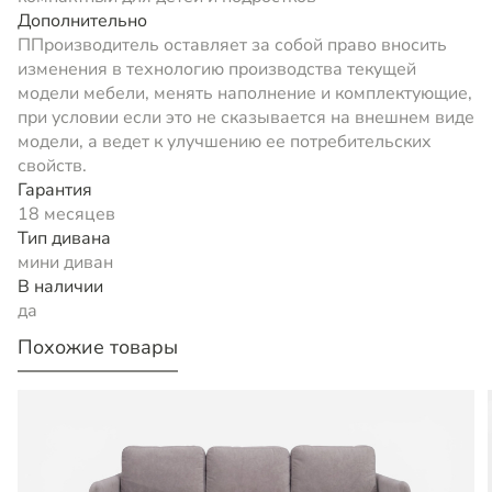
Дополнительно
ППроизводитель оставляет за собой право вносить
изменения в технологию производства текущей
модели мебели, менять наполнение и комплектующие,
при условии если это не сказывается на внешнем виде
модели, а ведет к улучшению ее потребительских
свойств.
Гарантия
18 месяцев
Тип дивана
мини диван
В наличии
да
Похожие товары