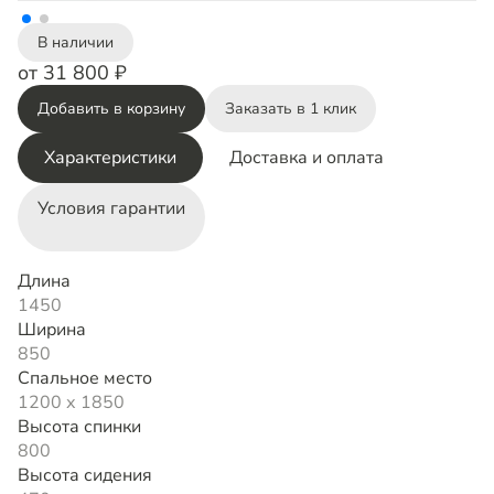
В наличии
от 31 800 ₽
Добавить в корзину
Заказать в 1 клик
Характеристики
Доставка и оплата
Условия гарантии
Длина
1450
Ширина
850
Спальное место
1200 х 1850
Высота спинки
800
Высота сидения