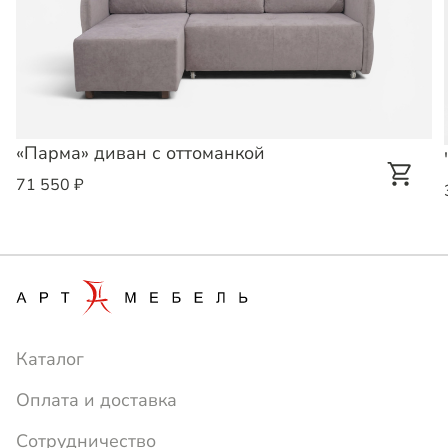
«Парма» диван с оттоманкой
71 550 ₽
Каталог
Оплата и доставка
Сотрудничество