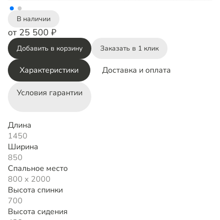
В наличии
от 25 500 ₽
Добавить в корзину
Заказать в 1 клик
Характеристики
Доставка и оплата
Условия гарантии
Длина
1450
Ширина
850
Спальное место
800 х 2000
Высота спинки
700
Высота сидения