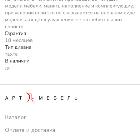
модели мебели, менять наполнение и комплектующие,
при условии если это не сказывается на внешнем виде
модели, а ведет к улучшению ее потребительских
свойств.
Гарантия
18 месяцев
Тип дивана
тахта
В наличии
да
Каталог
Оплата и доставка