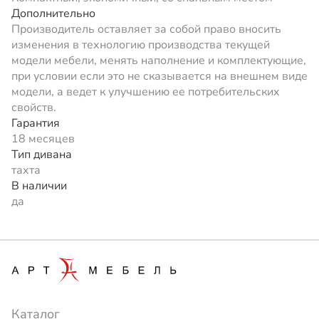
Дополнительно
Производитель оставляет за собой право вносить
изменения в технологию производства текущей
модели мебели, менять наполнение и комплектующие,
при условии если это не сказывается на внешнем виде
модели, а ведет к улучшению ее потребительских
свойств.
Гарантия
18 месяцев
Тип дивана
тахта
В наличии
да
Каталог