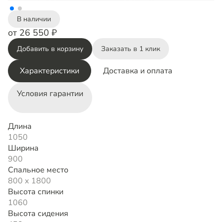
В наличии
от 26 550 ₽
Добавить в корзину
Заказать в 1 клик
Характеристики
Доставка и оплата
Условия гарантии
Длина
1050
Ширина
900
Спальное место
800 х 1800
Высота спинки
1060
Высота сидения