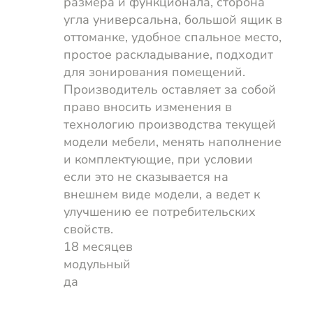
размера и функционала, сторона
угла универсальна, большой ящик в
оттоманке, удобное спальное место,
простое раскладывание, подходит
для зонирования помещений.
Производитель оставляет за собой
право вносить изменения в
технологию производства текущей
модели мебели, менять наполнение
и комплектующие, при условии
если это не сказывается на
внешнем виде модели, а ведет к
улучшению ее потребительских
свойств.
18 месяцев
модульный
да