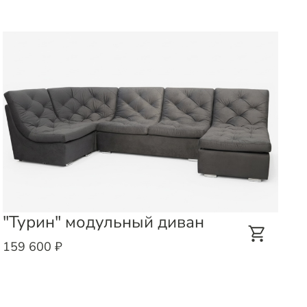
"Турин" модульный диван
159 600 ₽