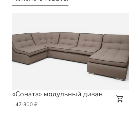
«Соната» модульный диван
147 300 ₽