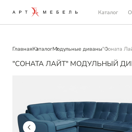
Каталог
О
Главная
Каталог
Модульные диваны
"Соната Ла
"СОНАТА ЛАЙТ" МОДУЛЬНЫЙ Д