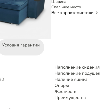
Ширина
Спальное место
Все характеристики
Условия гарантии
Наполнение сидения
Наполнение подушек
20
Наличие ящика
Опоры
Жесткость
Преимущества