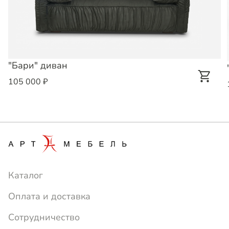
"Бари" диван
105 000 ₽
Каталог
Оплата и доставка
Сотрудничество