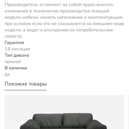
Производитель оставляет за собой право вносить
изменения в технологию производства текущей
модели мебели, менять наполнение и комплектующие,
при условии если это не сказывается на внешнем виде
модели, а ведет к улучшению ее потребительских
свойств.
Гарантия
18 месяцев
Тип дивана
прямой
В наличии
да
Похожие товары