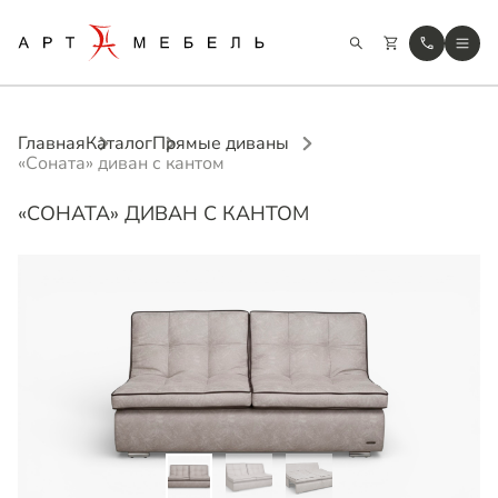
Главная
Каталог
Прямые диваны
«Соната» диван с кантом
«СОНАТА» ДИВАН С КАНТОМ