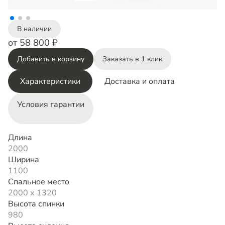
В наличии
от 58 800 ₽
Добавить в корзину
Заказать в 1 клик
Характеристики
Доставка и оплата
Условия гарантии
Длина
2000
Ширина
1100
Спальное место
2000 х 1320
Высота спинки
980