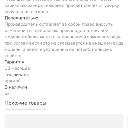
каркас из фанеры, высокий просвет облегчит уборку,
визуальная легкость
Дополнительно
Производитель оставляет за собой право вносить
изменения в технологию производства текущей
модели мебели, менять наполнение и комплектующие,
при условии если это не сказывается на внешнем виде
модели, а ведет к улучшению ее потребительских
свойств.
Гарантия
18 месяцев
Тип дивана
прямой
В наличии
да
Похожие товары