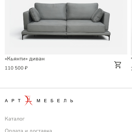
«Кьянти» диван
110 500 ₽
Каталог
Оплата и доставка