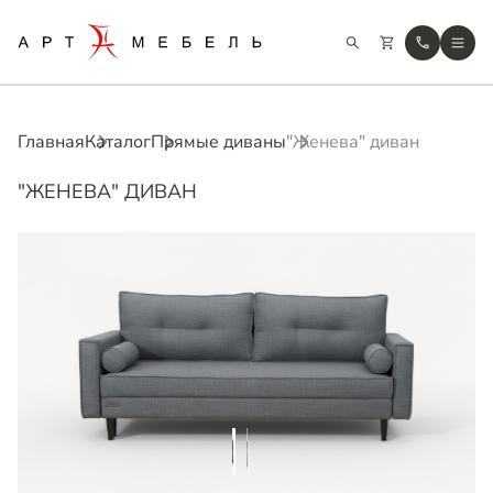
Главная
Каталог
Прямые диваны
"Женева" диван
"ЖЕНЕВА" ДИВАН