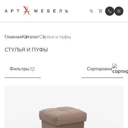
Главная
Каталог
Стулья и пуфы
СТУЛЬЯ И ПУФЫ
Фильтры
Сортировка