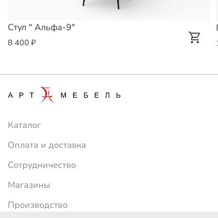
Стул " Альфа-9"
8 400 ₽
Каталог
Оплата и доставка
Сотрудничество
Магазины
Производство
+7 (391) 214-24-77