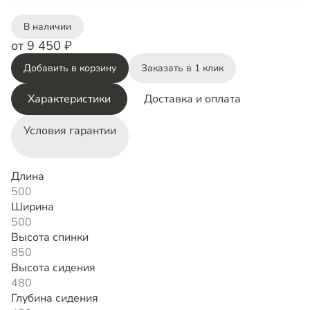
В наличии
от 9 450 ₽
Добавить в корзину
Заказать в 1 клик
Характеристики
Доставка и оплата
Условия гарантии
Длина
500
Ширина
500
Высота спинки
850
Высота сидения
480
Глубина сидения