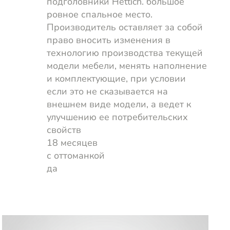
подголовники Hettich. большое
ровное спальное место.
Производитель оставляет за собой
право вносить изменения в
технологию производства текущей
модели мебели, менять наполнение
и комплектующие, при условии
если это не сказывается на
внешнем виде модели, а ведет к
улучшению ее потребительских
свойств
18 месяцев
с оттоманкой
да