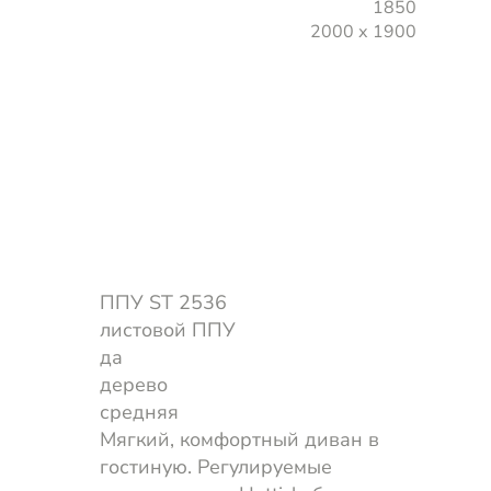
1850
2000 х 1900
ППУ ST 2536
листовой ППУ
да
дерево
средняя
Мягкий, комфортный диван в
гостиную. Регулируемые