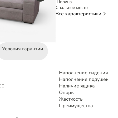
Ширина
Спальное место
Все характеристики
Условия гарантии
Наполнение сидения
Наполнение подушек
00
Наличие ящика
Опоры
Жесткость
Преимущества