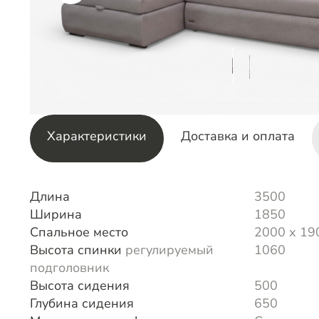
Характеристики
Доставка и оплата
Длина
3500
Ширина
1850
Спальное место
2000 х 19
Высота спинки
регулируемый
1060
подголовник
Высота сидения
500
Глубина сидения
650