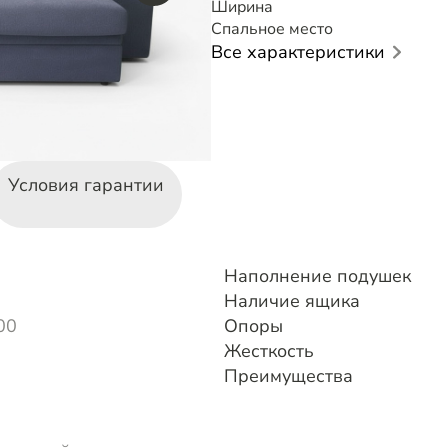
Ширина
Спальное место
Все характеристики
Условия гарантии
Наполнение подушек
Наличие ящика
00
Опоры
Жесткость
Преимущества