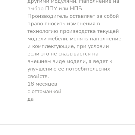
другими модулями. Наполнение на
выбор ППУ или НПБ
Производитель оставляет за собой
право вносить изменения в
технологию производства текущей
модели мебели, менять наполнение
и комплектующие, при условии
если это не сказывается на
внешнем виде модели, а ведет к
улучшению ее потребительских
свойств.
18 месяцев
с оттоманкой
да