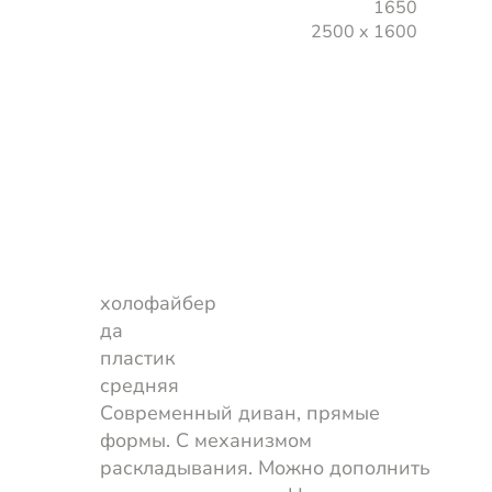
1650
2500 х 1600
холофайбер
да
пластик
средняя
Современный диван, прямые
формы. С механизмом
раскладывания. Можно дополнить