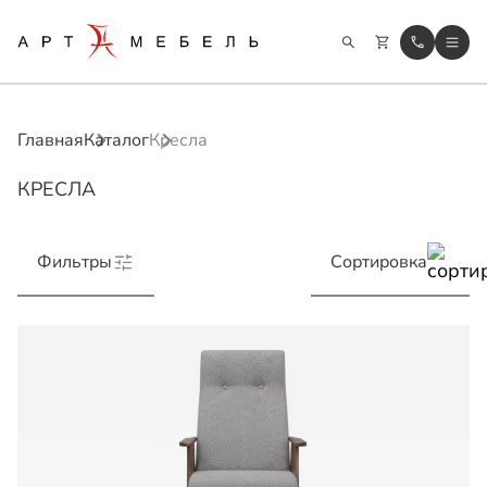
Главная
Каталог
Кресла
КРЕСЛА
Фильтры
Сортировка