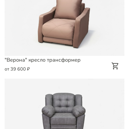
"Верона" кресло трансформер
от 39 600 ₽