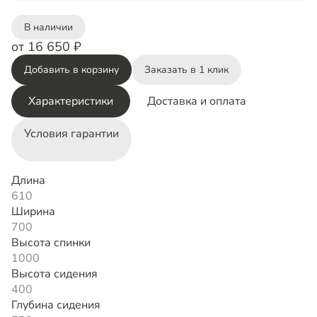
В наличии
от 16 650 ₽
Добавить в корзину
Заказать в 1 клик
Характеристики
Доставка и оплата
Условия гарантии
Длина
610
Ширина
700
Высота спинки
1000
Высота сидения
400
Глубина сидения