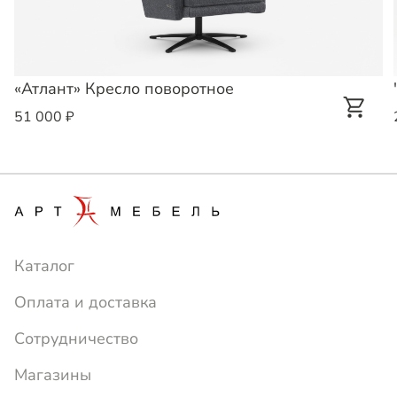
«Атлант» Кресло поворотное
51 000 ₽
Каталог
Оплата и доставка
Сотрудничество
Магазины