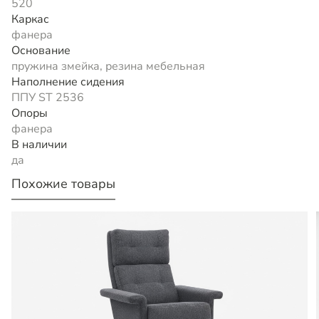
520
Каркас
фанера
Основание
пружина змейка, резина мебельная
Наполнение сидения
ППУ ST 2536
Опоры
фанера
В наличии
да
Похожие товары