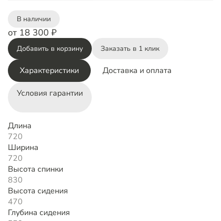
В наличии
от 18 300 ₽
Добавить в корзину
Заказать в 1 клик
Характеристики
Доставка и оплата
Условия гарантии
Длина
720
Ширина
720
Высота спинки
830
Высота сидения
470
Глубина сидения