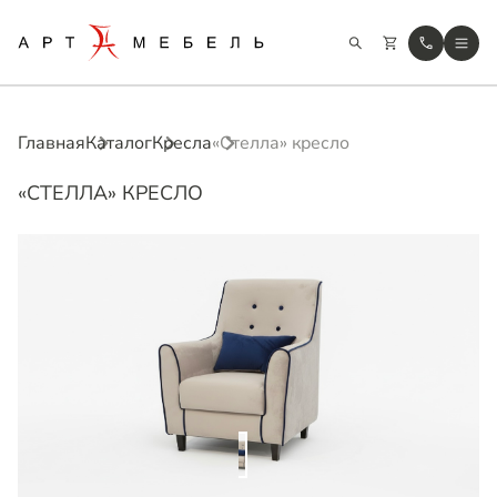
Главная
Каталог
Кресла
«Стелла» кресло
«СТЕЛЛА» КРЕСЛО