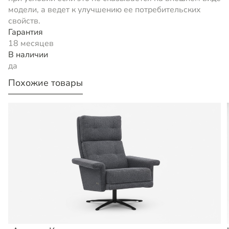
модели, а ведет к улучшению ее потребительских
свойств.
Гарантия
18 месяцев
В наличии
да
Похожие товары