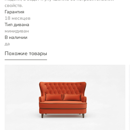
свойств.
Гарантия
18 месяцев
Тип дивана
минидиван
В наличии
да
Похожие товары