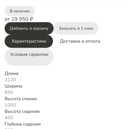
В наличии
от 19 950 ₽
Добавить в корзину
Заказать в 1 клик
Характеристики
Доставка и оплата
Условия гарантии
Длина
1120
Ширина
850
Высота спинки
1000
Высота сидения
400
Глубина сидения