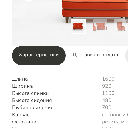
Характеристики
Доставка и оплата
Длина
1600
Ширина
920
Высота спинки
1100
Высота сидения
480
Глубина сидения
700
Каркас
сосновый 
Основание
резина ме