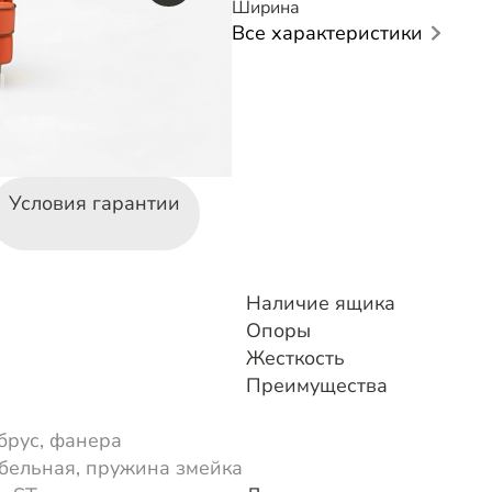
Ширина
Все характеристики
Условия гарантии
Наличие ящика
Опоры
Жесткость
Преимущества
брус, фанера
бельная, пружина змейка