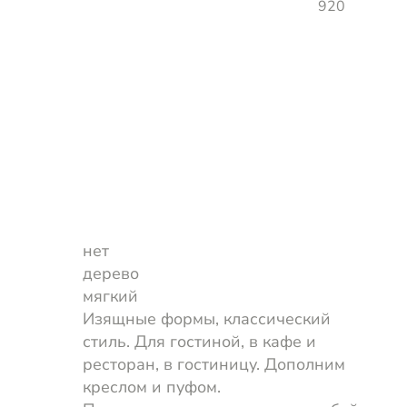
920
нет
дерево
мягкий
Изящные формы, классический
стиль. Для гостиной, в кафе и
ресторан, в гостиницу. Дополним
креслом и пуфом.