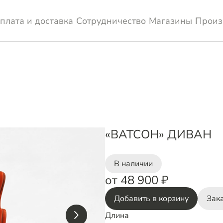
плата и доставка
Сотрудничество
Магазины
Произ
«ВАТСОН» ДИВАН
В наличии
от 48 900 ₽
Добавить в корзину
Зака
Длина