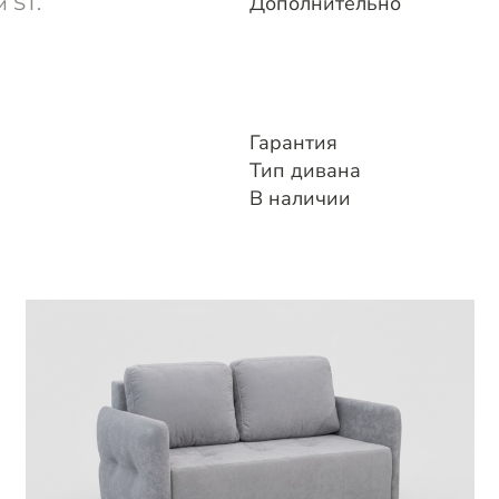
 ST.
Дополнительно
Гарантия
Тип дивана
В наличии