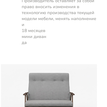
Производитель оставляет за собой
право вносить изменения в
технологию производства текущей
модели мебели, менять наполнение
и
18 месяцев
мини диван
да