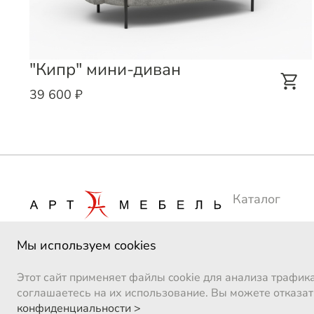
"Кипр" мини-диван
39 600 ₽
Каталог
Сотрудничес
Мы используем cookies
Производств
Этот сайт применяет файлы cookie для анализа трафик
соглашаетесь на их использование. Вы можете отказат
конфиденциальности >