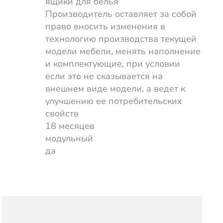
ящики для белья
Производитель оставляет за собой
право вносить изменения в
технологию производства текущей
модели мебели, менять наполнение
и комплектующие, при условии
если это не сказывается на
внешнем виде модели, а ведет к
улучшению ее потребительских
свойств
18 месяцев
модульный
да