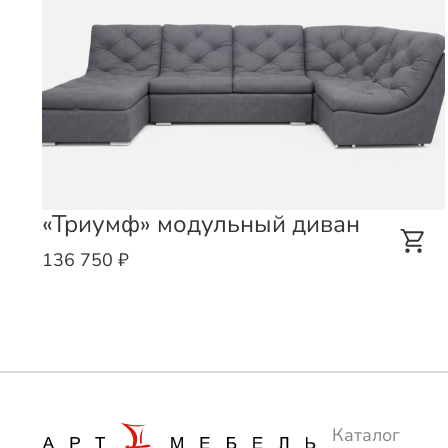
«Триумф» модульный диван
136 750 ₽
Каталог