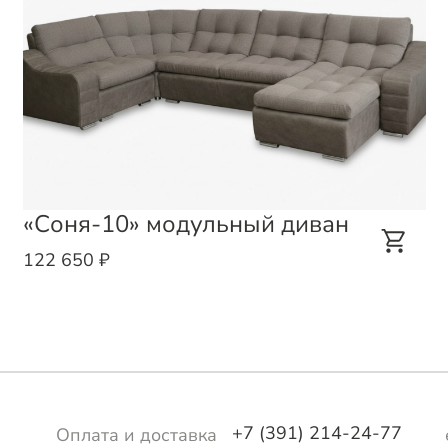
«Соня-10» модульный диван
122 650 ₽
+7 (391) 214-24-77
Оплата и доставка