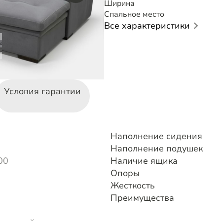
Ширина
Спальное место
Все характеристики
Условия гарантии
Наполнение сидения
Наполнение подушек
00
Наличие ящика
Опоры
Жесткость
Преимущества