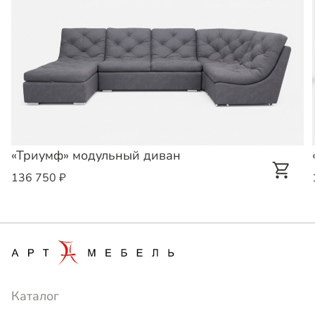
«Триумф» модульный диван
136 750 ₽
Каталог