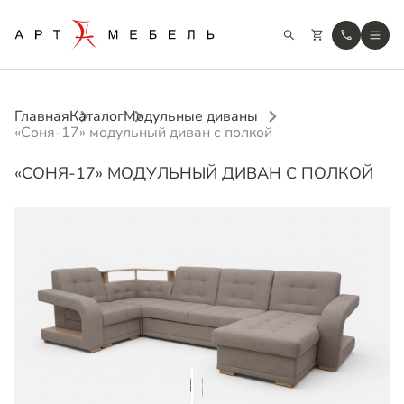
Главная
Каталог
Модульные диваны
«Соня-17» модульный диван с полкой
«СОНЯ-17» МОДУЛЬНЫЙ ДИВАН С ПОЛКОЙ