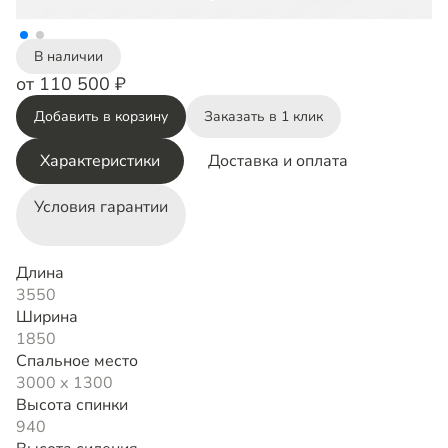
В наличии
от 110 500 ₽
Добавить в корзину
Заказать в 1 клик
Характеристики
Доставка и оплата
Условия гарантии
Длина
3550
Ширина
1850
Спальное место
3000 х 1300
Высота спинки
940