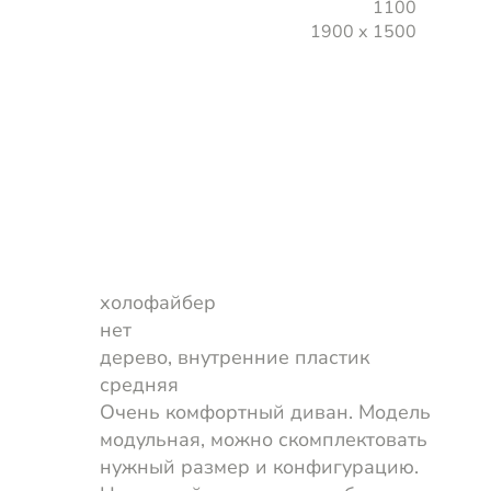
1100
1900 х 1500
холофайбер
нет
дерево, внутренние пластик
средняя
Очень комфортный диван. Модель
модульная, можно скомплектовать
нужный размер и конфигурацию.