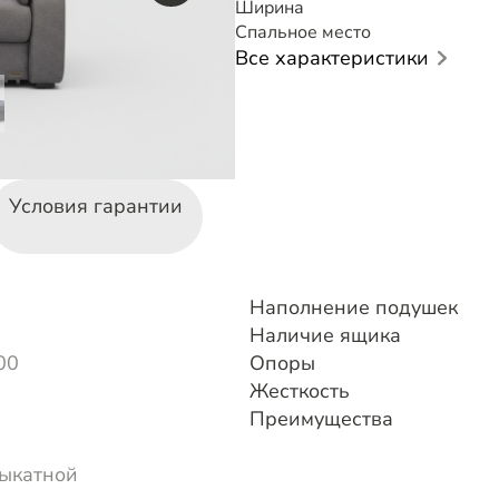
Ширина
Спальное место
Все характеристики
Условия гарантии
Наполнение подушек
Наличие ящика
00
Опоры
Жесткость
Преимущества
ыкатной