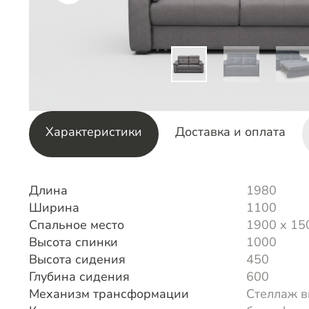
Характеристики
Доставка и оплата
Длина
1980
Ширина
1100
Спальное место
1900 х 15
Высота спинки
1000
Высота сидения
450
Глубина сидения
600
Механизм трансформации
Стеллаж в