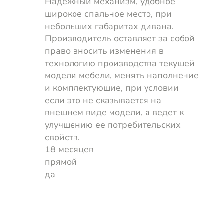
Надежный механизм, удобное
широкое спальное место, при
небольших габаритах дивана.
Производитель оставляет за собой
право вносить изменения в
технологию производства текущей
модели мебели, менять наполнение
и комплектующие, при условии
если это не сказывается на
внешнем виде модели, а ведет к
улучшению ее потребительских
свойств.
18 месяцев
прямой
да