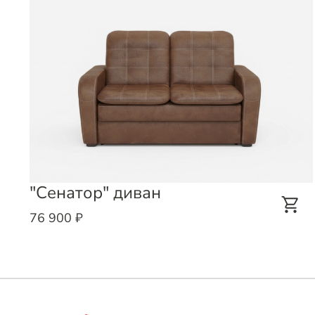
"Сенатор" диван
76 900 ₽