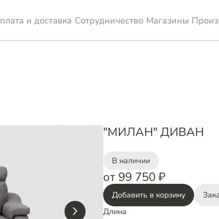
плата и доставка
Сотрудничество
Магазины
Произ
"МИЛАН" ДИВАН
В наличии
от 99 750 ₽
Добавить в корзину
Зака
Длина