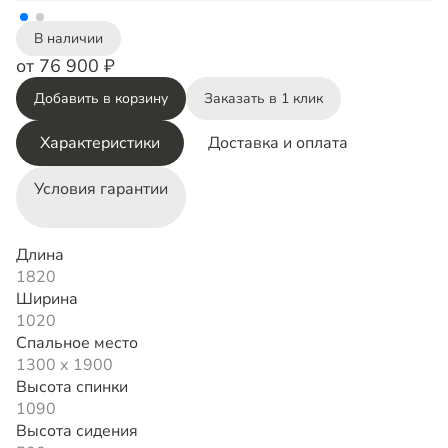
В наличии
от 76 900 ₽
Добавить в корзину
Заказать в 1 клик
Характеристики
Доставка и оплата
Условия гарантии
Длина
1820
Ширина
1020
Спальное место
1300 х 1900
Высота спинки
1090
Высота сидения