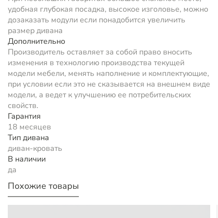
удобная глубокая посадка, высокое изголовье, можно
дозаказать модули если понадобится увеличить
размер дивана
Дополнительно
Производитель оставляет за собой право вносить
изменения в технологию производства текущей
модели мебели, менять наполнение и комплектующие,
при условии если это не сказывается на внешнем виде
модели, а ведет к улучшению ее потребительских
свойств.
Гарантия
18 месяцев
Тип дивана
диван-кровать
В наличии
да
Похожие товары