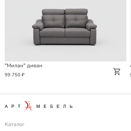
"Милан" диван
99 750 ₽
Каталог