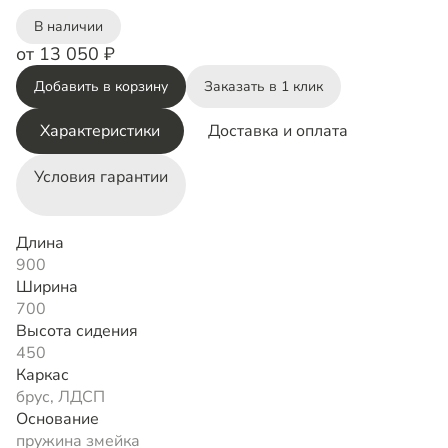
В наличии
от 13 050 ₽
Добавить в корзину
Заказать в 1 клик
Характеристики
Доставка и оплата
Условия гарантии
Длина
900
Ширина
700
Высота сидения
450
Каркас
брус, ЛДСП
Основание
пружина змейка