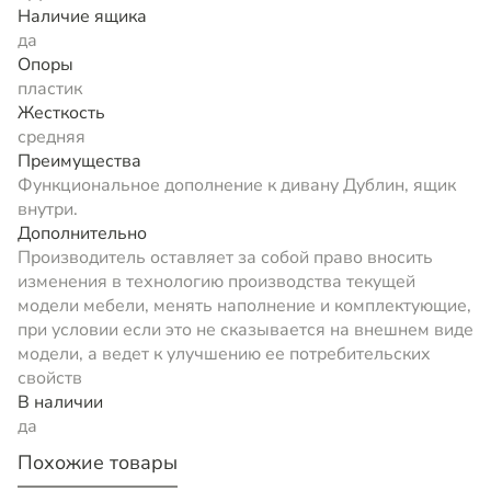
Наличие ящика
да
Опоры
пластик
Жесткость
средняя
Преимущества
Функциональное дополнение к дивану Дублин, ящик
внутри.
Дополнительно
Производитель оставляет за собой право вносить
изменения в технологию производства текущей
модели мебели, менять наполнение и комплектующие,
при условии если это не сказывается на внешнем виде
модели, а ведет к улучшению ее потребительских
свойств
В наличии
да
Похожие товары