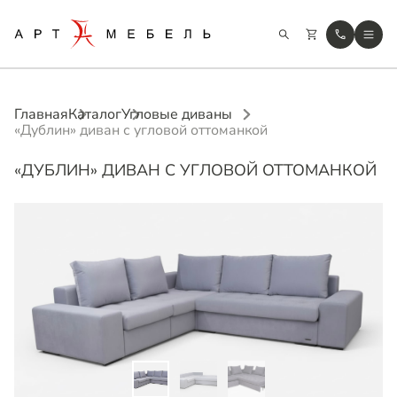
Главная
Каталог
Угловые диваны
«Дублин» диван с угловой оттоманкой
«ДУБЛИН» ДИВАН С УГЛОВОЙ ОТТОМАНКОЙ