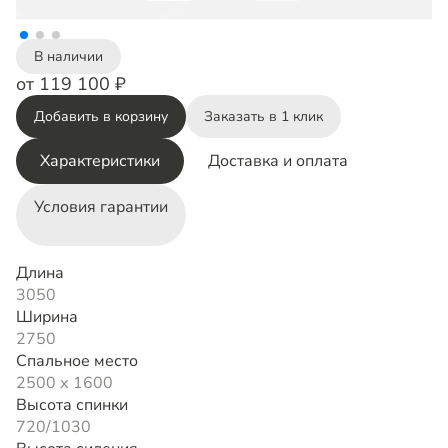
В наличии
от 119 100 ₽
Добавить в корзину
Заказать в 1 клик
Характеристики
Доставка и оплата
Условия гарантии
Длина
3050
Ширина
2750
Спальное место
2500 х 1600
Высота спинки
720/1030