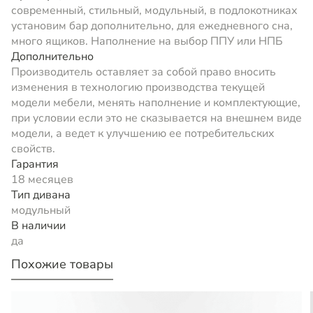
современный, стильный, модульный, в подлокотниках
установим бар дополнительно, для ежедневного сна,
много ящиков. Наполнение на выбор ППУ или НПБ
Дополнительно
Производитель оставляет за собой право вносить
изменения в технологию производства текущей
модели мебели, менять наполнение и комплектующие,
при условии если это не сказывается на внешнем виде
модели, а ведет к улучшению ее потребительских
свойств.
Гарантия
18 месяцев
Тип дивана
модульный
В наличии
да
Похожие товары