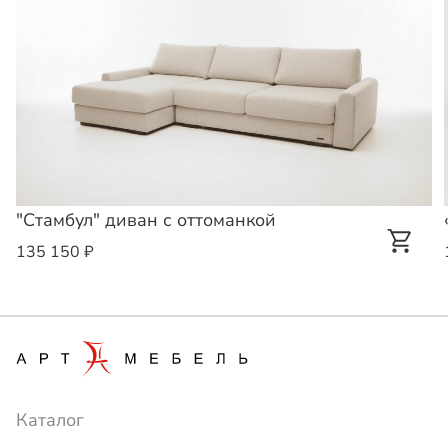
"Стамбул" диван с оттоманкой
135 150 ₽
Каталог