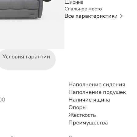
Ширина
Спальное место
Все характеристики
Условия гарантии
Наполнение сидения
Наполнение подушек
00
Наличие ящика
Опоры
Жесткость
Преимущества