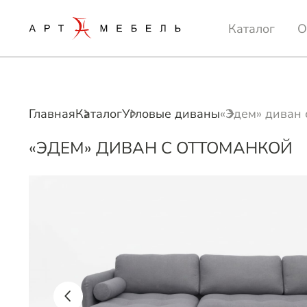
Каталог
О
Главная
Каталог
Угловые диваны
«Эдем» диван 
«ЭДЕМ» ДИВАН С ОТТОМАНКОЙ