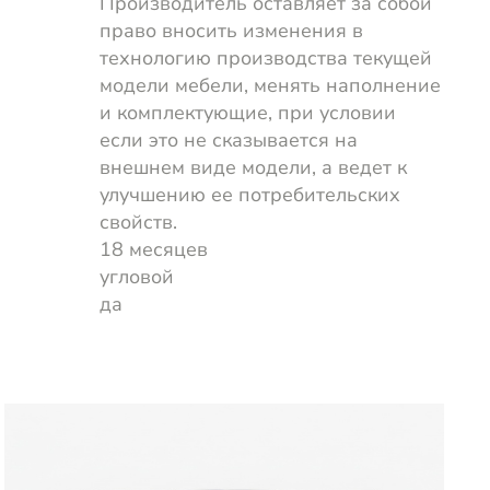
Производитель оставляет за собой
право вносить изменения в
технологию производства текущей
модели мебели, менять наполнение
и комплектующие, при условии
если это не сказывается на
внешнем виде модели, а ведет к
улучшению ее потребительских
свойств.
18 месяцев
угловой
да