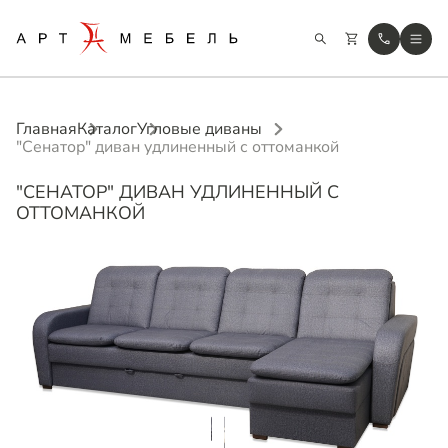
Главная
Каталог
Угловые диваны
"Сенатор" диван удлиненный с оттоманкой
"СЕНАТОР" ДИВАН УДЛИНЕННЫЙ С
ОТТОМАНКОЙ