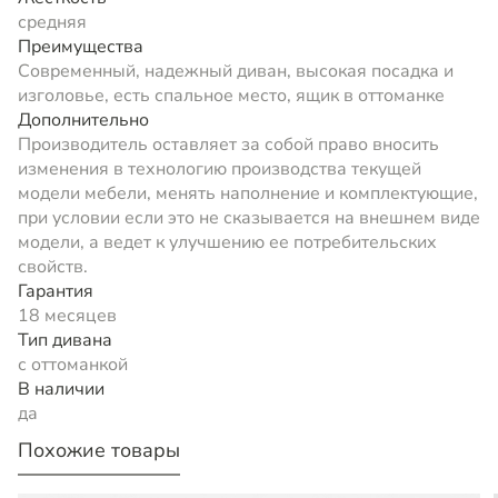
средняя
Преимущества
Современный, надежный диван, высокая посадка и
изголовье, есть спальное место, ящик в оттоманке
Дополнительно
Производитель оставляет за собой право вносить
изменения в технологию производства текущей
модели мебели, менять наполнение и комплектующие,
при условии если это не сказывается на внешнем виде
модели, а ведет к улучшению ее потребительских
свойств.
Гарантия
18 месяцев
Тип дивана
с оттоманкой
В наличии
да
Похожие товары