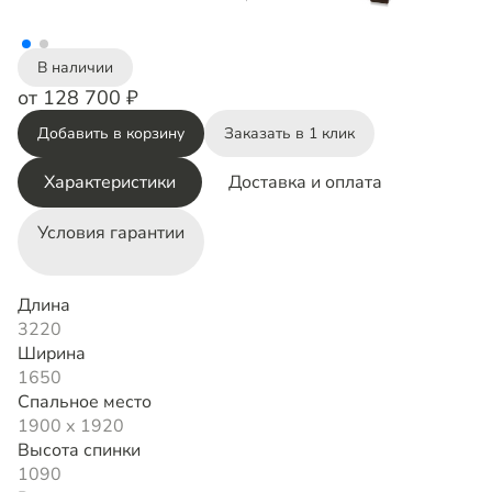
В наличии
от 128 700 ₽
Добавить в корзину
Заказать в 1 клик
Характеристики
Доставка и оплата
Условия гарантии
Длина
3220
Ширина
1650
Спальное место
1900 х 1920
Высота спинки
1090