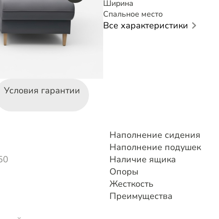
Ширина
Спальное место
Все характеристики
Условия гарантии
Наполнение сидения
Наполнение подушек
50
Наличие ящика
Опоры
Жесткость
Преимущества