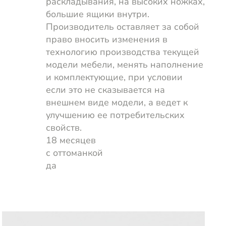
раскладывания, на высоких ножках,
большие ящики внутри.
Производитель оставляет за собой
право вносить изменения в
технологию производства текущей
модели мебели, менять наполнение
и комплектующие, при условии
если это не сказывается на
внешнем виде модели, а ведет к
улучшению ее потребительских
свойств.
18 месяцев
с оттоманкой
да