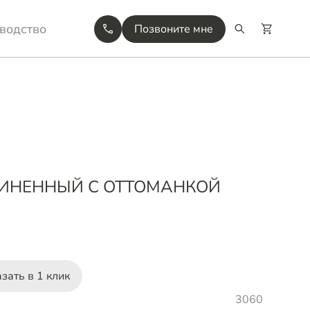
водство
Позвоните мне
ЛИНЕННЫЙ С ОТТОМАНКОЙ
зать в 1 клик
3060