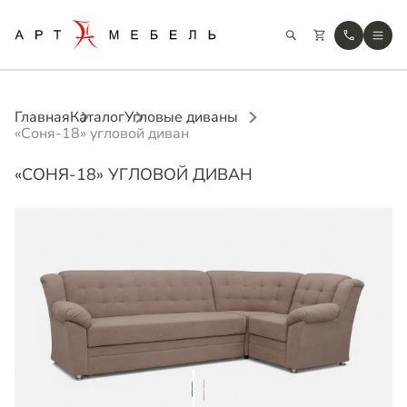
Главная
Каталог
Угловые диваны
«Соня-18» угловой диван
«СОНЯ-18» УГЛОВОЙ ДИВАН