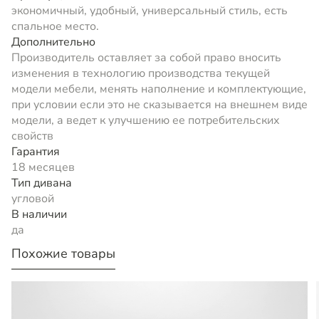
экономичный, удобный, универсальный стиль, есть
спальное место.
Дополнительно
Производитель оставляет за собой право вносить
изменения в технологию производства текущей
модели мебели, менять наполнение и комплектующие,
при условии если это не сказывается на внешнем виде
модели, а ведет к улучшению ее потребительских
свойств
Гарантия
18 месяцев
Тип дивана
угловой
В наличии
да
Похожие товары