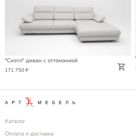
"Сиэтл" диван с оттоманкой
171 750 ₽
Каталог
Оплата и доставка