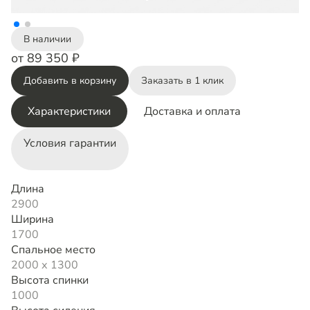
В наличии
от 89 350 ₽
Добавить в корзину
Заказать в 1 клик
Характеристики
Доставка и оплата
Условия гарантии
Длина
2900
Ширина
1700
Спальное место
2000 х 1300
Высота спинки
1000