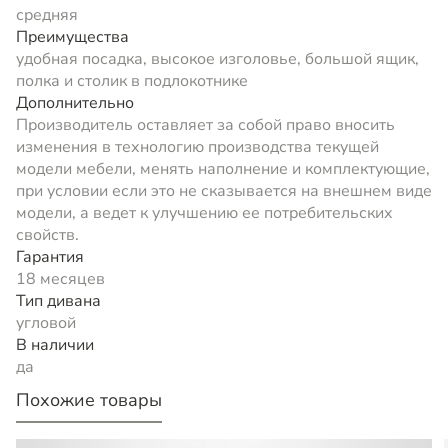
средняя
Преимущества
удобная посадка, высокое изголовье, большой ящик,
полка и столик в подлокотнике
Дополнительно
Производитель оставляет за собой право вносить
изменения в технологию производства текущей
модели мебели, менять наполнение и комплектующие,
при условии если это не сказывается на внешнем виде
модели, а ведет к улучшению ее потребительских
свойств.
Гарантия
18 месяцев
Тип дивана
угловой
В наличии
да
Похожие товары