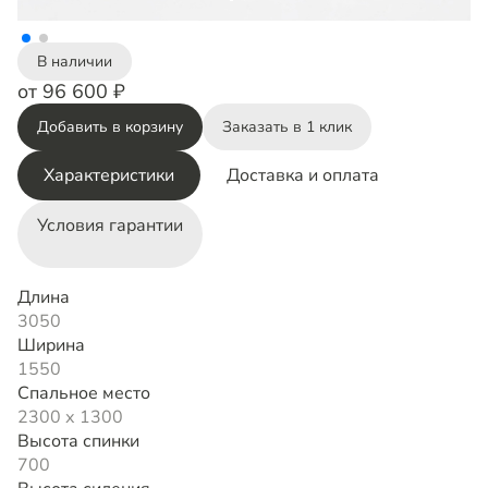
В наличии
от 96 600 ₽
Добавить в корзину
Заказать в 1 клик
Характеристики
Доставка и оплата
Условия гарантии
Длина
3050
Ширина
1550
Спальное место
2300 х 1300
Высота спинки
700