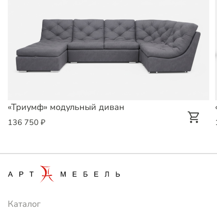
«Триумф» модульный диван
136 750 ₽
Каталог