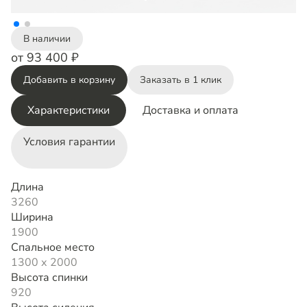
В наличии
от 93 400 ₽
Добавить в корзину
Заказать в 1 клик
Характеристики
Доставка и оплата
Условия гарантии
Длина
3260
Ширина
1900
Спальное место
1300 х 2000
Высота спинки
920