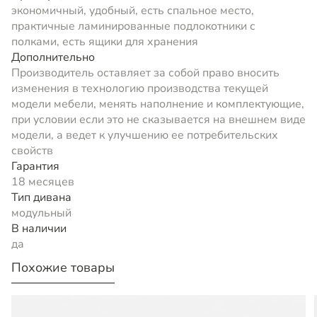
экономичный, удобный, есть спальное место,
практичные ламинированные подлокотники с
полками, есть ящики для хранения
Дополнительно
Производитель оставляет за собой право вносить
изменения в технологию производства текущей
модели мебели, менять наполнение и комплектующие,
при условии если это не сказывается на внешнем виде
модели, а ведет к улучшению ее потребительских
свойств
Гарантия
18 месяцев
Тип дивана
модульный
В наличии
да
Похожие товары