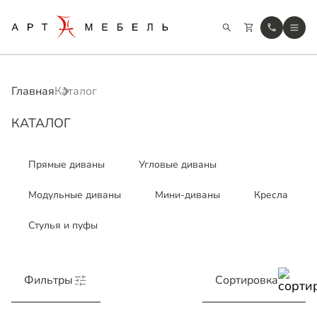
Главная
Каталог
КАТАЛОГ
Прямые диваны
Угловые диваны
Модульные диваны
Мини-диваны
Кресла
Стулья и пуфы
Фильтры
Сортировка