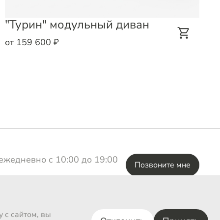
"Турин" модульный диван
от 159 600 ₽
ежедневно с 10:00 до 19:00
Позвоните мне
ВКонтакте
 с сайтом, вы