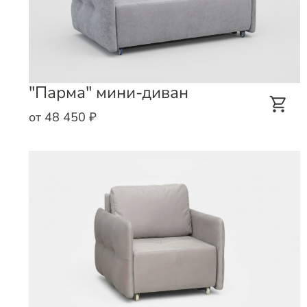
"Парма" мини-диван
от 48 450 ₽