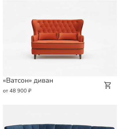
«Ватсон» диван
от 48 900 ₽