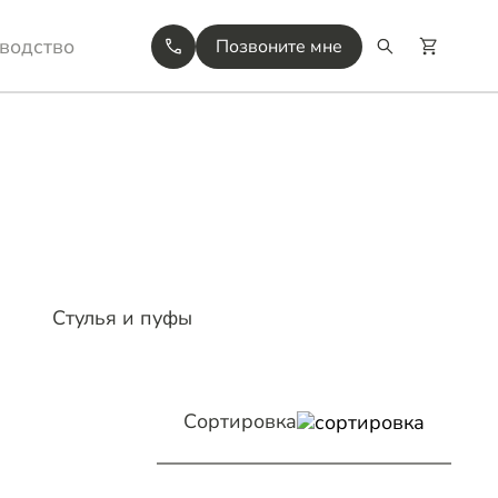
водство
Позвоните мне
Стулья и пуфы
Сортировка