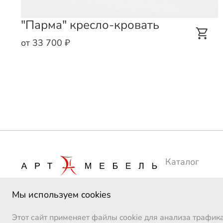
"Парма" кресло-кровать
от 33 700 ₽
Каталог
Сотрудничес
Мы используем cookies
Производств
Этот сайт применяет файлы cookie для анализа трафик