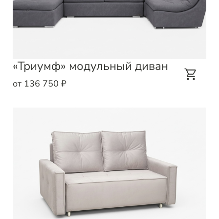
«Триумф» модульный диван
от 136 750 ₽