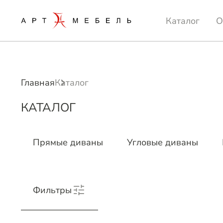
Каталог
О
Главная
Каталог
КАТАЛОГ
Прямые диваны
Угловые диваны
Фильтры