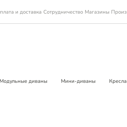
плата и доставка
Сотрудничество
Магазины
Произ
Модульные диваны
Мини-диваны
Кресла