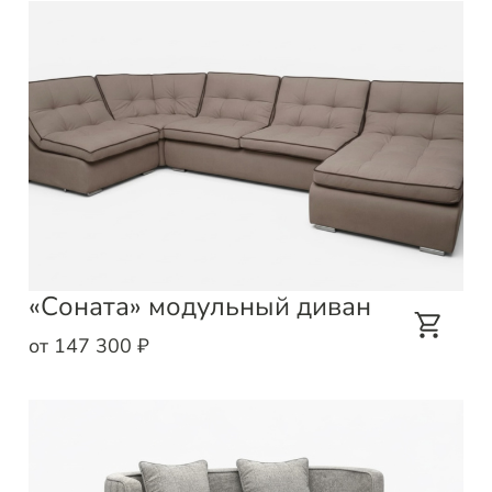
«Соната» модульный диван
от 147 300 ₽