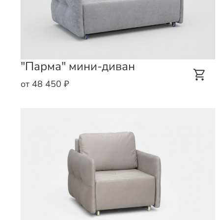
"Парма" мини-диван
от 48 450 ₽