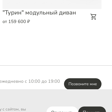
"Турин" модульный диван
от 159 600 ₽
ежедневно с 10:00 до 19:00
Позвоните мне
ВКонтакте
 с сайтом, вы