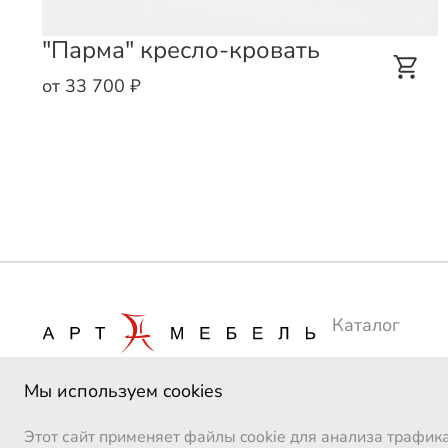
"Парма" кресло-кровать
от 33 700 ₽
Каталог
Сотрудничес
Мы используем cookies
Производств
Этот сайт применяет файлы cookie для анализа трафик