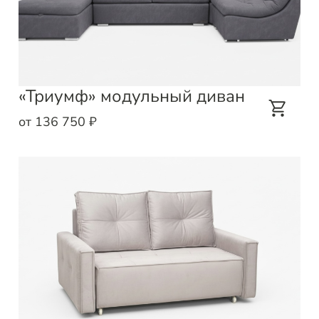
«Триумф» модульный диван
от 136 750 ₽