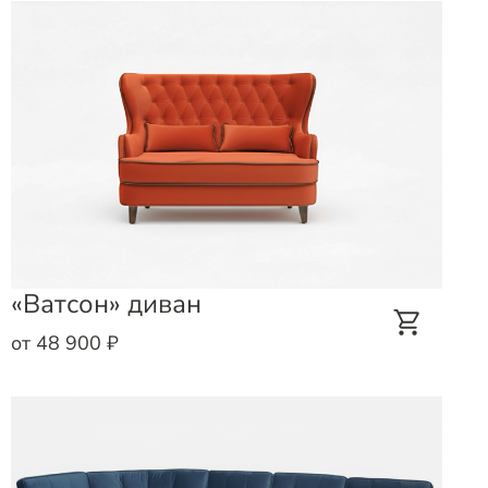
«Ватсон» диван
от 48 900 ₽