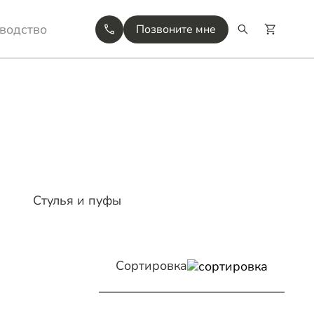
водство
Позвоните мне
Стулья и пуфы
Сортировка