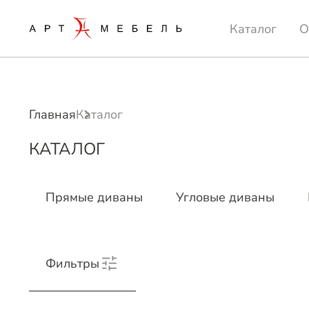
Каталог
О
Главная
Каталог
КАТАЛОГ
Прямые диваны
Угловые диваны
Фильтры