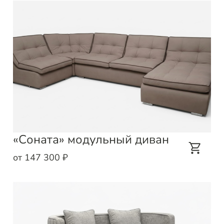
«Соната» модульный диван
от 147 300 ₽