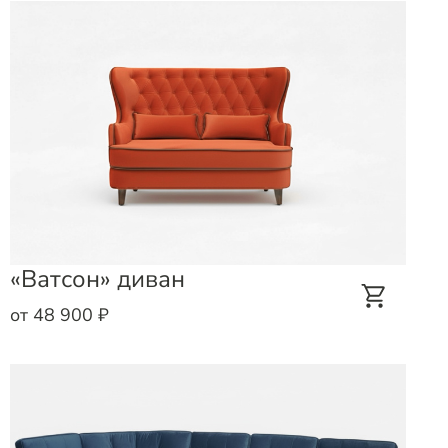
«Ватсон» диван
от 48 900 ₽