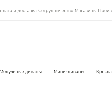
плата и доставка
Сотрудничество
Магазины
Произ
Модульные диваны
Мини-диваны
Кресла