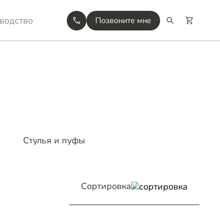
водство
Позвоните мне
Стулья и пуфы
Сортировка