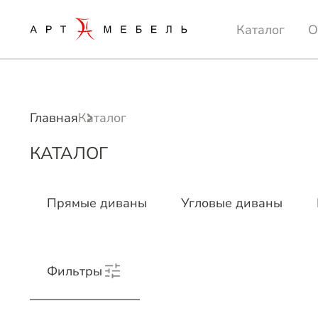
Каталог
О
Главная
Каталог
КАТАЛОГ
Прямые диваны
Угловые диваны
Фильтры