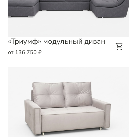
«Триумф» модульный диван
от 136 750 ₽