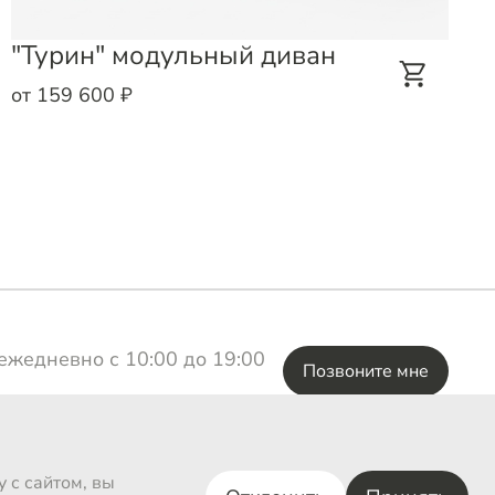
"Турин" модульный диван
от 159 600 ₽
ежедневно с 10:00 до 19:00
Позвоните мне
ВКонтакте
 с сайтом, вы