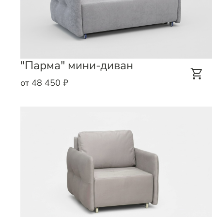
"Парма" мини-диван
от 48 450 ₽