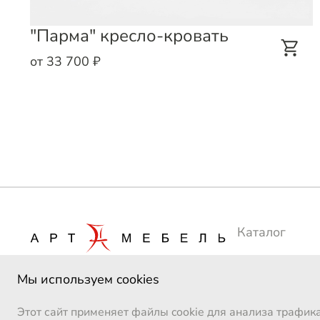
"Парма" кресло-кровать
от 33 700 ₽
Каталог
Сотрудничес
Мы используем cookies
Производств
Этот сайт применяет файлы cookie для анализа трафик