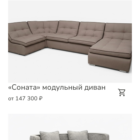
«Соната» модульный диван
от 147 300 ₽