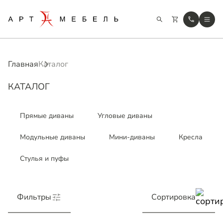
Главная
Каталог
КАТАЛОГ
Прямые диваны
Угловые диваны
Модульные диваны
Мини-диваны
Кресла
Стулья и пуфы
Фильтры
Сортировка