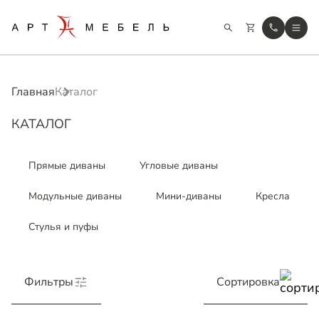
Главная
Каталог
КАТАЛОГ
Прямые диваны
Угловые диваны
Модульные диваны
Мини-диваны
Кресла
Стулья и пуфы
Фильтры
Сортировка