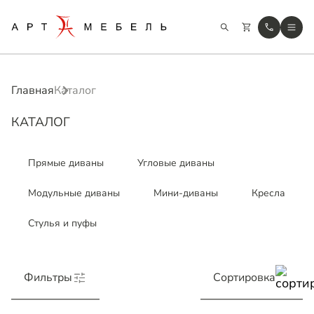
Главная
Каталог
КАТАЛОГ
Прямые диваны
Угловые диваны
Модульные диваны
Мини-диваны
Кресла
Стулья и пуфы
Фильтры
Сортировка