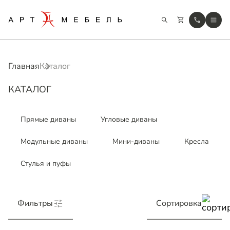
Главная
Каталог
КАТАЛОГ
Прямые диваны
Угловые диваны
Модульные диваны
Мини-диваны
Кресла
Стулья и пуфы
Фильтры
Сортировка