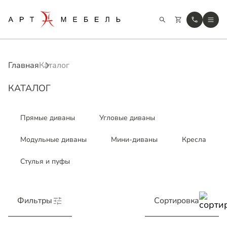
Главная
Каталог
КАТАЛОГ
Прямые диваны
Угловые диваны
Модульные диваны
Мини-диваны
Кресла
Стулья и пуфы
Фильтры
Сортировка