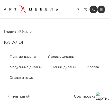
Главная
Каталог
КАТАЛОГ
Прямые диваны
Угловые диваны
Модульные диваны
Мини-диваны
Кресла
Стулья и пуфы
Фильтры
Сортировка